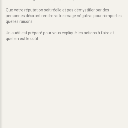
Que votre réputation soit réelle et pas démystifier par des
personnes désirant rendre votre image négative pour n'importes
quelles raisons.
Un audit est préparé pour vous expliqué les actions à faire et
quel en est le coût.