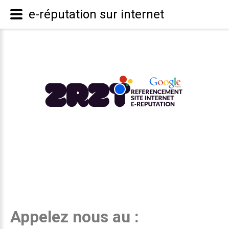
e-réputation sur internet
Appelez nous au :