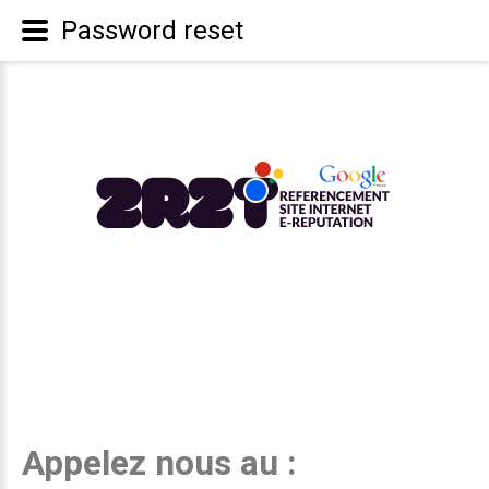
Password reset
Appelez nous au :