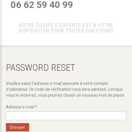
06 62 59 40 99
NOTRE ÉQUIPE D'EXPERTS EST À VOTRE
DISPOSITION POUR TOUTES QUESTIONS
PASSWORD
RESET
Veuillez saisir l'adresse e-mail associée à votre compte
d'utilisateur. Un code de vérification vous sera adressé. Lorsque
vous le recevrez, vous pourrez choisir un nouveau mot de passe
Adresse e-mail
*
Envoyer