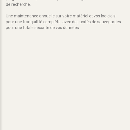
de recherche.
Une maintenance annuelle sur votre matériel et vos logiciels
pour une tranquillité complète, avec des unités de sauvegardes
pour une totale sécurité de vos données.