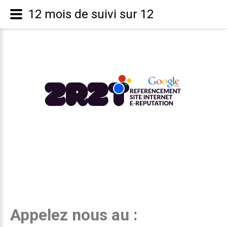
12 mois de suivi sur 12
Appelez nous au :