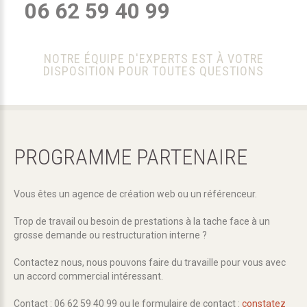
06 62 59 40 99
NOTRE ÉQUIPE D'EXPERTS EST À VOTRE
DISPOSITION POUR TOUTES QUESTIONS
PROGRAMME
PARTENAIRE
Vous êtes un agence de création web ou un référenceur.
Trop de travail ou besoin de prestations à la tache face à un
grosse demande ou restructuration interne ?
Contactez nous, nous pouvons faire du travaille pour vous avec
un accord commercial intéressant.
Contact : 06 62 59 40 99 ou le formulaire de contact :
constatez