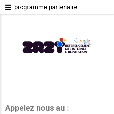
programme partenaire
Appelez nous au :